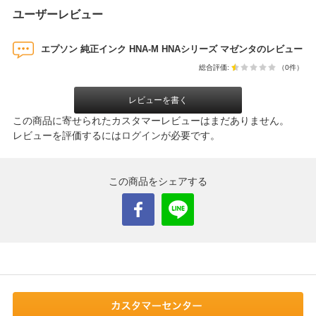
ユーザーレビュー
エプソン 純正インク HNA-M HNAシリーズ マゼンタのレビュー
総合評価:
（0件）
レビューを書く
この商品に寄せられたカスタマーレビューはまだありません。
レビューを評価するには
ログイン
が必要です。
この商品をシェアする