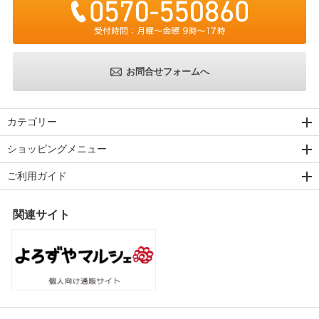
お問合せフォームへ
カテゴリー
ショッピングメニュー
ご利用ガイド
関連サイト