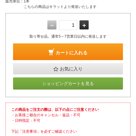
販売単位：
1本
こちらの商品はキラットより発送いたします
－
＋
取り寄せ品。通常5～7営業日以内に発送します
カートに入れる
お気に入り
ショッピングカートを見る
この商品をご注文の際は、以下の点にご注意ください
・お客様ご都合のキャンセル・返品：不可
・日時指定：不可
下記「注意事項」を必ずご確認ください