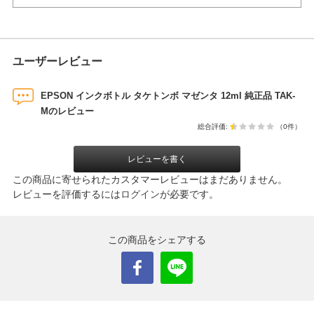
ユーザーレビュー
EPSON インクボトル タケトンボ マゼンタ 12ml 純正品 TAK-
Mのレビュー
総合評価:
（0件）
レビューを書く
この商品に寄せられたカスタマーレビューはまだありません。
レビューを評価するには
ログイン
が必要です。
この商品をシェアする