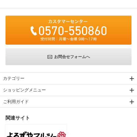
お問合せフォームへ
カテゴリー
ショッピングメニュー
ご利用ガイド
関連サイト