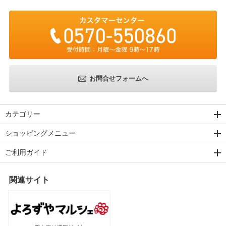
お問合せフォームへ
カテゴリー
ショッピングメニュー
ご利用ガイド
関連サイト