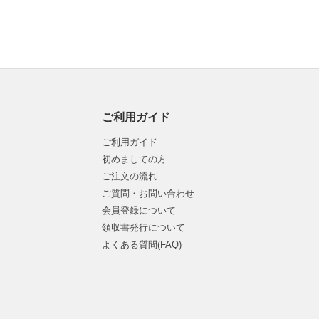
ご利用ガイド
ご利用ガイド
初めましての方
ご注文の流れ
ご質問・お問い合わせ
会員登録について
領収書発行について
よくある質問(FAQ)