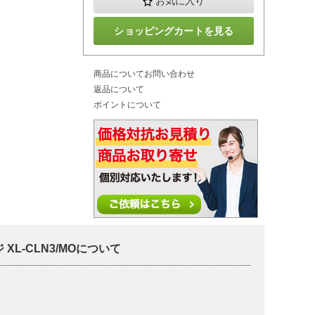
お気に入り
ショッピングカートを見る
商品についてお問い合わせ
返品について
ポイントについて
XL-CLN3/MOについて