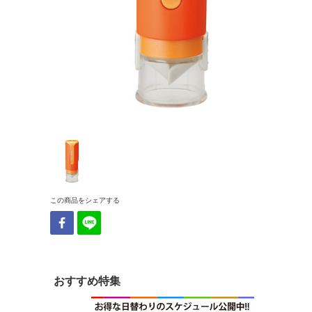
この商品をシェアする
おすすめ特集