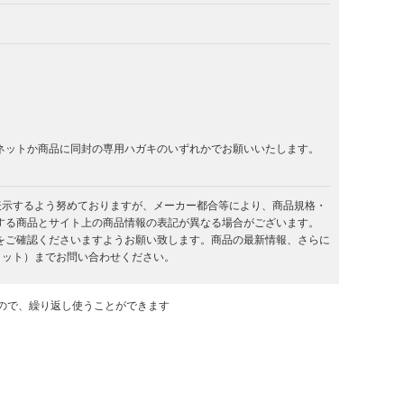
ネットか商品に同封の専用ハガキのいずれかでお願いいたします。
を表示するよう努めておりますが、メーカー都合等により、商品規格・
する商品とサイト上の商品情報の表記が異なる場合がございます。
をご確認くださいますようお願い致します。商品の最新情報、さらに
キラット）までお問い合わせください。
ので、繰り返し使うことができます