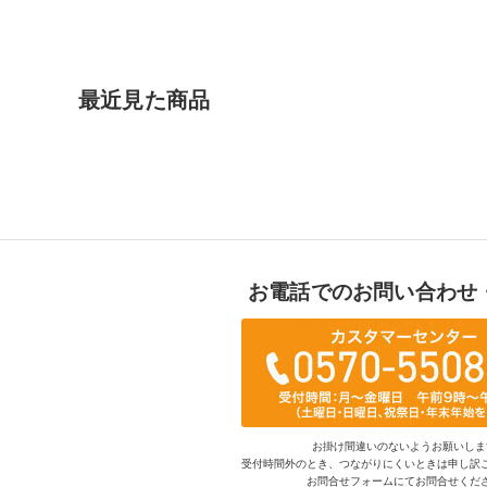
最近見た商品
お電話でのお問い合わせ
お掛け間違いのないようお願いしま
受付時間外のとき、つながりにくいときは申し訳
お問合せフォームにてお問合せくだ