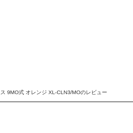
9MO式 オレンジ XL-CLN3/MOのレビュー