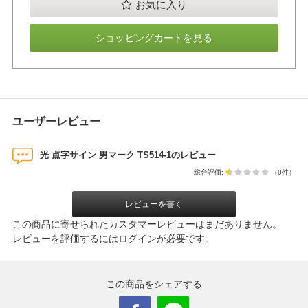
お気に入り
ショッピングカートを見る
ユーザーレビュー
光 点字サイン 男マーク TS514-1のレビュー
総合評価:
（0件）
レビューを書く
この商品に寄せられたカスタマーレビューはまだありません。
レビューを評価するには
ログイン
が必要です。
この商品をシェアする