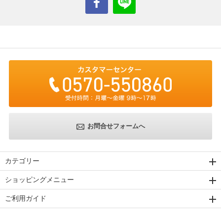
お問合せフォームへ
カテゴリー
ショッピングメニュー
ご利用ガイド