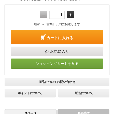
－
＋
通常1～3営業日以内に発送します
カートに入れる
お気に入り
ショッピングカートを見る
商品についてお問い合わせ
ポイントについて
返品について
スペック
商品特徴