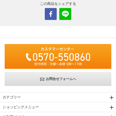
この商品をシェアする
お問合せフォームへ
カテゴリー
ショッピングメニュー