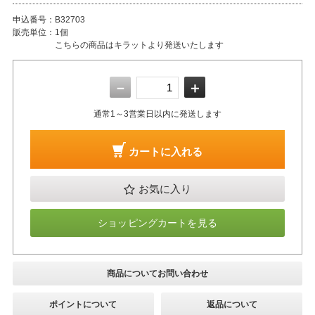
申込番号：
B32703
販売単位：
1個
こちらの商品はキラットより発送いたします
－
＋
通常1～3営業日以内に発送します
カートに入れる
お気に入り
ショッピングカートを見る
商品についてお問い合わせ
ポイントについて
返品について