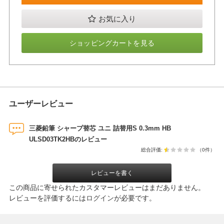
お気に入り
ショッピングカートを見る
ユーザーレビュー
三菱鉛筆 シャープ替芯 ユニ 詰替用S 0.3mm HB
ULSD03TK2HBのレビュー
総合評価:
（0件）
レビューを書く
この商品に寄せられたカスタマーレビューはまだありません。
レビューを評価するには
ログイン
が必要です。