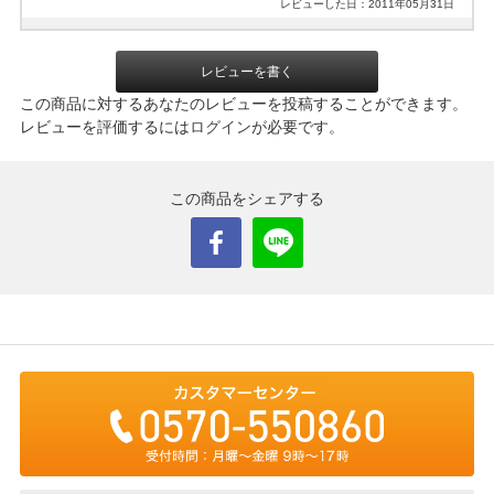
レビューした日：2011年05月31日
レビューを書く
この商品に対するあなたのレビューを投稿することができます。
レビューを評価するには
ログイン
が必要です。
この商品をシェアする