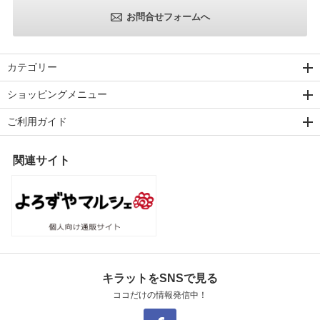
お問合せフォームへ
カテゴリー
ショッピングメニュー
ご利用ガイド
関連サイト
キラットをSNSで見る
ココだけの情報発信中！