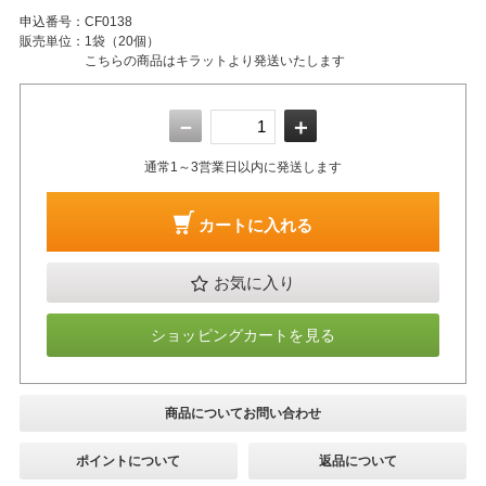
申込番号：
CF0138
販売単位：
1袋（20個）
こちらの商品はキラットより発送いたします
－
＋
通常1～3営業日以内に発送します
カートに入れる
お気に入り
ショッピングカートを見る
商品についてお問い合わせ
ポイントについて
返品について