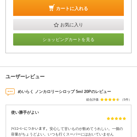
カートに入れる
お気に入り
ショッピングカートを見る
ユーザーレビュー
めいらく ノンカロリーシロップ 5ml 20Pのレビュー
総合評価:
（5件）
使い勝手がよい
ｱｲｽｺｰﾋｰにつかいます。安心して甘いものが飲めてうれしい。一個の
容量がちょうどよい。いつも行くスーパーにはおいていません