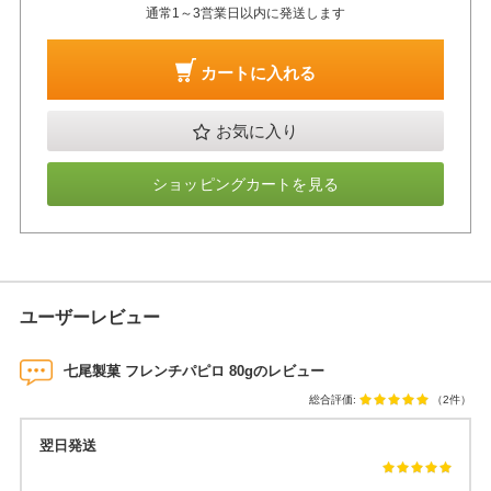
通常1～3営業日以内に発送します
カートに入れる
お気に入り
ショッピングカートを見る
ユーザーレビュー
七尾製菓 フレンチパピロ 80gのレビュー
総合評価:
（2件）
翌日発送