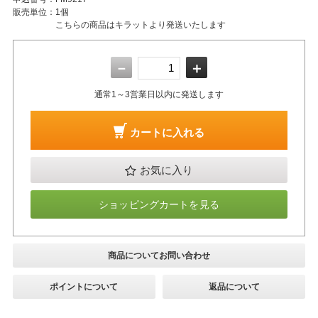
販売単位：
1個
こちらの商品はキラットより発送いたします
－
＋
通常1～3営業日以内に発送します
カートに入れる
お気に入り
ショッピングカートを見る
商品についてお問い合わせ
ポイントについて
返品について