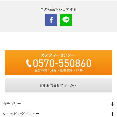
この商品をシェアする
お問合せフォームへ
カテゴリー
ショッピングメニュー