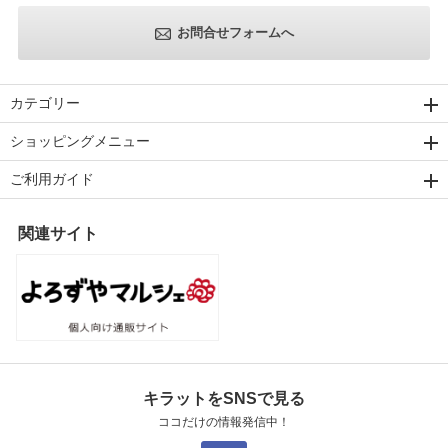
お問合せフォームへ
カテゴリー
ショッピングメニュー
ご利用ガイド
関連サイト
キラットをSNSで見る
ココだけの情報発信中！