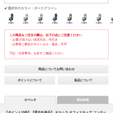
選択中のカラー：ダークグリーン
この商品をご注文の際は、以下の点にご注意ください
・お選び頂けない決済方法：代引き
・お客様ご都合のキャンセル・返品：不可
下記「注意事項」を必ずご確認ください
商品についてお問い合わせ
ポイントについて
返品について
スペック
商品特徴
【ポイント10倍】【受注生産品】 オカムラ オフィスチェア コンテッ