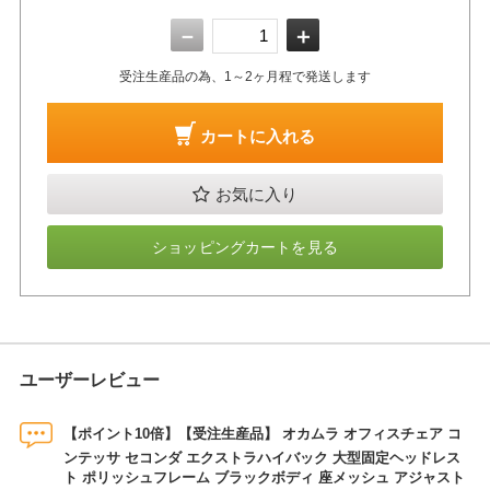
－
＋
受注生産品の為、1～2ヶ月程で発送します
カートに入れる
お気に入り
ショッピングカートを見る
ユーザーレビュー
【ポイント10倍】【受注生産品】 オカムラ オフィスチェア コ
ンテッサ セコンダ エクストラハイバック 大型固定ヘッドレス
ト ポリッシュフレーム ブラックボディ 座メッシュ アジャスト