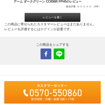
アーム ダークグリーン CC85BR FPH5のレビュー
総合評価:
（0件）
レビューを書く
この商品に寄せられたカスタマーレビューはまだありません。
レビューを評価するには
ログイン
が必要です。
この商品をシェアする