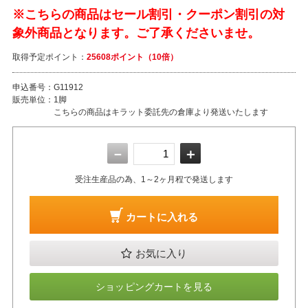
※こちらの商品はセール割引・クーポン割引の対
象外商品となります。ご了承くださいませ。
取得予定ポイント：
25608ポイント（10倍）
申込番号：
G11912
販売単位：
1脚
こちらの商品はキラット委託先の倉庫より発送いたします
－
＋
受注生産品の為、1～2ヶ月程で発送します
カートに入れる
お気に入り
ショッピングカートを見る