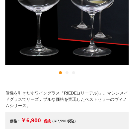
個性を引きだすワイングラス「RIEDEL(リーデル)」。マシンメイ
ドグラスでリーズナブルな価格を実現したベストセラーのヴィノ
ムシリーズ。
￥6,900
価格：
税抜
(￥7,590
税込
)