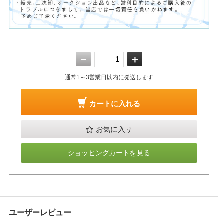
－
＋
通常1～3営業日以内に発送します
カートに入れる
お気に入り
ショッピングカートを見る
ユーザーレビュー