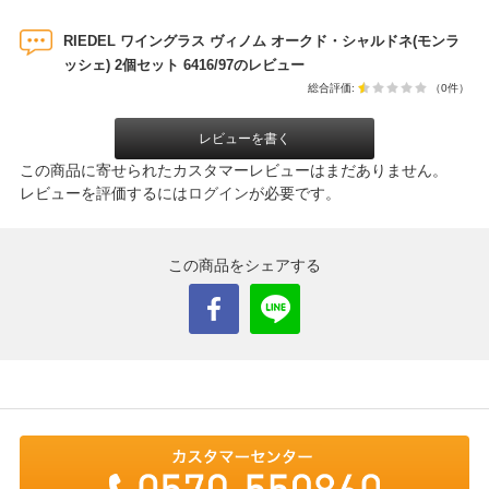
RIEDEL ワイングラス ヴィノム オークド・シャルドネ(モンラ
ッシェ) 2個セット 6416/97のレビュー
総合評価:
（0件）
レビューを書く
この商品に寄せられたカスタマーレビューはまだありません。
レビューを評価するには
ログイン
が必要です。
この商品をシェアする