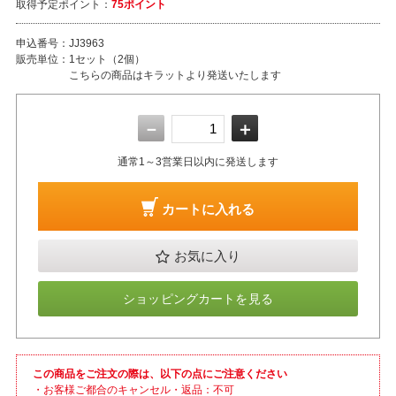
取得予定ポイント：
75ポイント
申込番号：
JJ3963
販売単位：
1セット（2個）
こちらの商品はキラットより発送いたします
－
＋
通常1～3営業日以内に発送します
カートに入れる
お気に入り
ショッピングカートを見る
この商品をご注文の際は、以下の点にご注意ください
・お客様ご都合のキャンセル・返品：不可