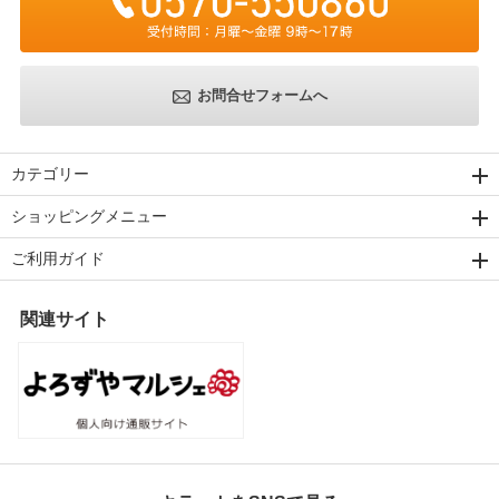
お問合せフォームへ
カテゴリー
ショッピングメニュー
ご利用ガイド
関連サイト