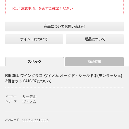
下記「注意事項」を必ずご確認ください
商品についてお問い合わせ
ポイントについて
返品について
スペック
商品特徴
RIEDEL ワイングラス ヴィノム オークド・シャルドネ(モンラッシェ)
2個セット 6416/97について
メーカー
リーデル
シリーズ
ヴィノム
JANコード
9006206513895