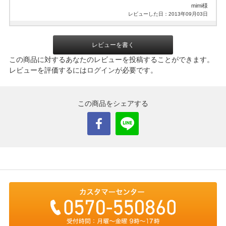
mimi様
レビューした日：2013年09月03日
レビューを書く
この商品に対するあなたのレビューを投稿することができます。
レビューを評価するには
ログイン
が必要です。
この商品をシェアする