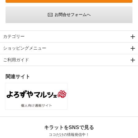
お問合せフォームへ
カテゴリー
ショッピングメニュー
ご利用ガイド
関連サイト
キラットをSNSで見る
ココだけの情報発信中！