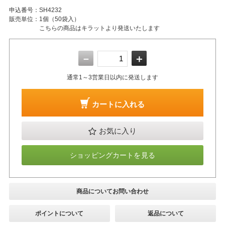
申込番号：
SH4232
販売単位：
1個（50袋入）
こちらの商品はキラットより発送いたします
－
＋
通常1～3営業日以内に発送します
カートに入れる
お気に入り
ショッピングカートを見る
商品についてお問い合わせ
ポイントについて
返品について