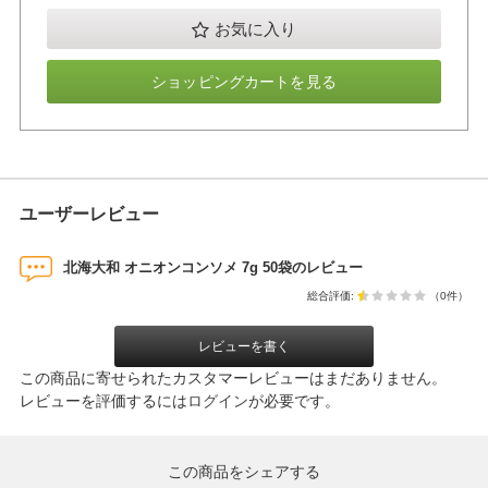
お気に入り
ショッピングカートを見る
ユーザーレビュー
北海大和 オニオンコンソメ 7g 50袋のレビュー
総合評価:
（0件）
レビューを書く
この商品に寄せられたカスタマーレビューはまだありません。
レビューを評価するには
ログイン
が必要です。
この商品をシェアする