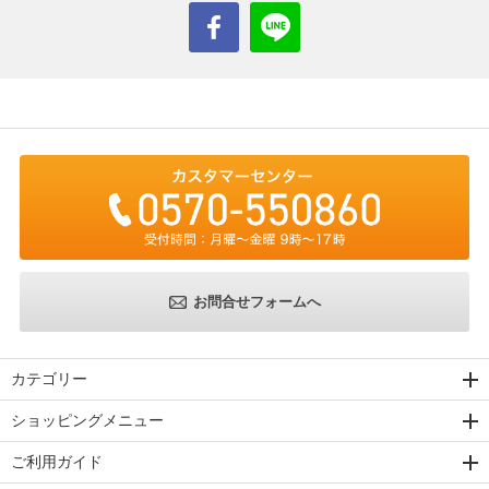
お問合せフォームへ
カテゴリー
ショッピングメニュー
ご利用ガイド