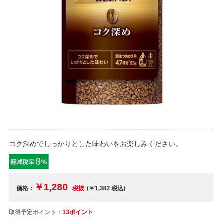
コク深めでしっかりとした味わいをお楽しみください。
￥1,280
価格：
税抜
(￥1,382
税込
)
取得予定ポイント：
13ポイント