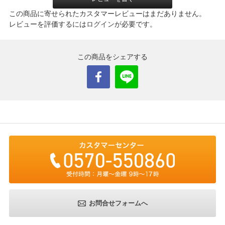
この商品に寄せられたカスタマーレビューはまだありません。
レビューを評価するには
ログイン
が必要です。
この商品をシェアする
お問合せフォームへ