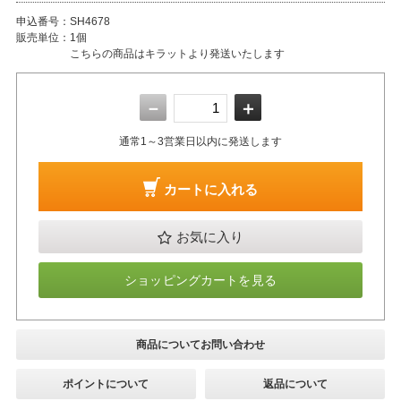
申込番号：
SH4678
販売単位：
1個
こちらの商品はキラットより発送いたします
－
＋
通常1～3営業日以内に発送します
カートに入れる
お気に入り
ショッピングカートを見る
商品についてお問い合わせ
ポイントについて
返品について