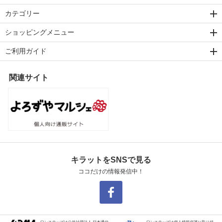
カテゴリー
ショッピングメニュー
ご利用ガイド
関連サイト
キラットをSNSで見る
ココだけの情報発信中！