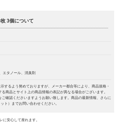
枚 3個について
、エタノール、消臭剤
を表示するよう努めておりますが、メーカー都合等により、商品規格・
する商品とサイト上の商品情報の表記が異なる場合がございます。
をご確認くださいますようお願い致します。商品の最新情報、さらに
キラット）までお問い合わせください。
レに安心して座れます。