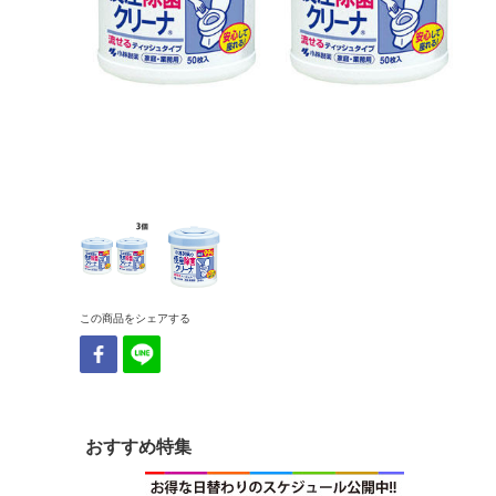
この商品をシェアする
おすすめ特集