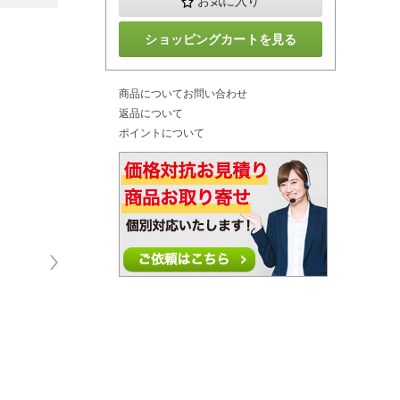
お気に入り
ショッピングカートを見る
商品についてお問い合わせ
返品について
ポイントについて