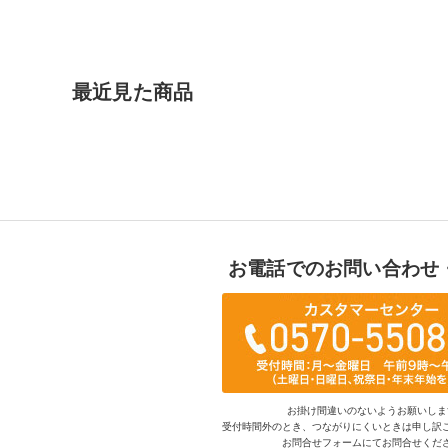
最近見た商品
お電話でのお問い合わせ
お掛け間違いのないようお願いしま
受付時間外のとき、つながりにくいときは申し訳
お問合せフォームにてお問合せくだ