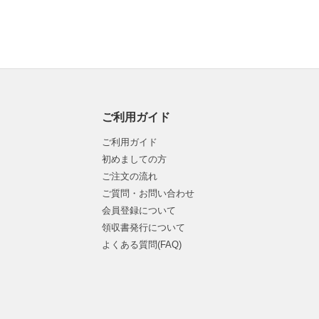
ご利用ガイド
ご利用ガイド
初めましての方
ご注文の流れ
ご質問・お問い合わせ
会員登録について
領収書発行について
よくある質問(FAQ)