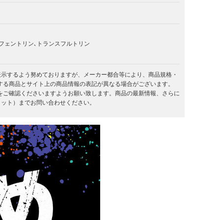
､ビフェントリン､トランスフルトリン
を表示するよう努めておりますが、メーカー都合等により、商品規格・
する商品とサイト上の商品情報の表記が異なる場合がございます。
をご確認くださいますようお願い致します。商品の最新情報、さらに
キラット）までお問い合わせください。