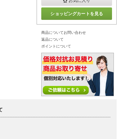
お気に入り
ショッピングカートを見る
商品についてお問い合わせ
返品について
ポイントについて
て