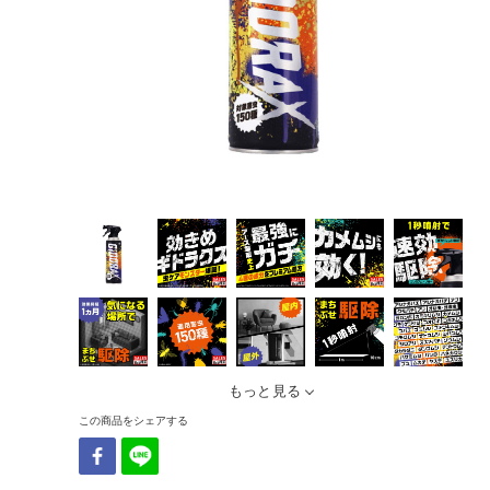
もっと見る
この商品をシェアする