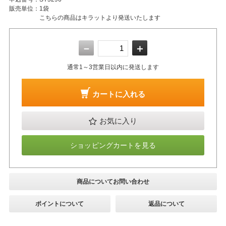
販売単位：
1袋
こちらの商品はキラットより発送いたします
－
＋
通常1～3営業日以内に発送します
カートに入れる
お気に入り
ショッピングカートを見る
商品についてお問い合わせ
ポイントについて
返品について