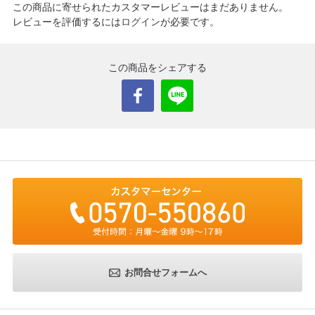
この商品に寄せられたカスタマーレビューはまだありません。
レビューを評価するには
ログイン
が必要です。
この商品をシェアする
お問合せフォームへ