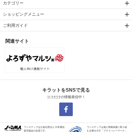
カテゴリー
ショッピングメニュー
ご利用ガイド
関連サイト
キラットをSNSで見る
ココだけの情報発信中！
ワンステップは公益社団法人 日本通信
ワンステップは個人情報保護に取り組
販売協会の会員です。
む企業を示す「プライバシーマーク」