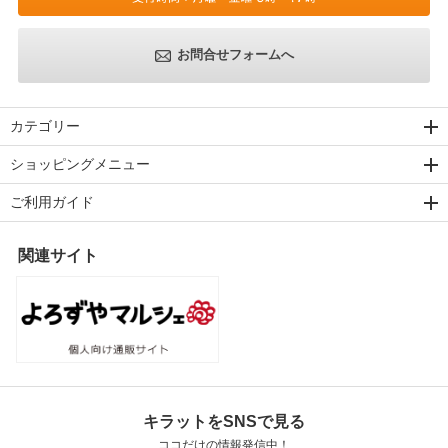
お問合せフォームへ
カテゴリー
ショッピングメニュー
ご利用ガイド
関連サイト
キラットをSNSで見る
ココだけの情報発信中！