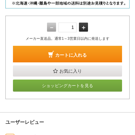
－
＋
メーカー直送品。通常1～3営業日以内に発送します
カートに入れる
お気に入り
ショッピングカートを見る
ユーザーレビュー