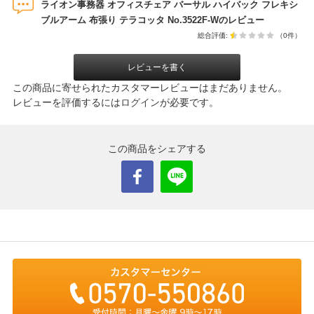
ライオン事務器 オフィスチェア バーサル ハイバック フレキシ
ブルアーム 布張り テラコッタ No.3522F-Wのレビュー
総合評価:
（0件）
レビューを書く
この商品に寄せられたカスタマーレビューはまだありません。
レビューを評価するには
ログイン
が必要です。
この商品をシェアする