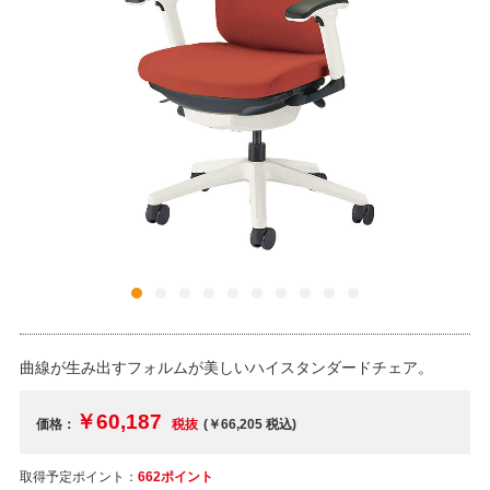
曲線が生み出すフォルムが美しいハイスタンダードチェア。
￥60,187
価格：
税抜
(￥66,205
税込
)
取得予定ポイント：
662ポイント