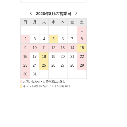
2026年8月の営業日
日
月
火
水
木
金
土
1
2
3
4
5
6
7
8
9
10
11
12
13
14
15
16
17
18
19
20
21
22
23
24
25
26
27
28
29
30
31
お問い合わせ・出荷作業はお休み
キラットの日全品ポイント5倍開催日