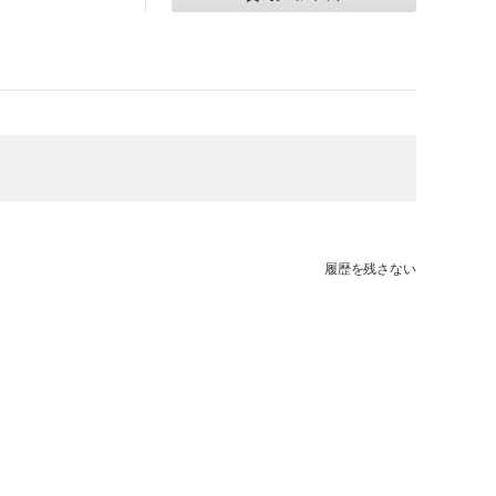
履歴を残さない