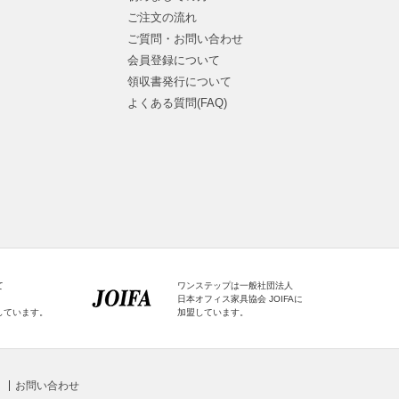
ご注文の流れ
ご質問・お問い合わせ
会員登録について
領収書発行について
よくある質問(FAQ)
て
ワンステップは一般社団法人
日本オフィス家具協会 JOIFAに
しています。
加盟しています。
お問い合わせ