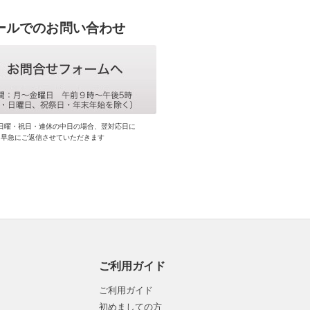
ールでのお問い合わせ
日曜・祝日・連休の中日の場合、翌対応日に
早急にご返信させていただきます
ご利用ガイド
ご利用ガイド
初めましての方