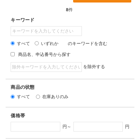
8
件
キーワード
すべて
いずれか
のキーワードを含む
商品名、申込番号から探す
を除外する
商品の状態
すべて
在庫ありのみ
価格帯
円～
円