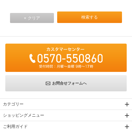
お問合せフォームへ
カテゴリー
ショッピングメニュー
ご利用ガイド