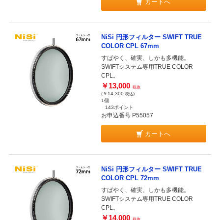
カートへ
NiSi 円形フィルター SWIFT TRUE
COLOR CPL 67mm
すばやく、確実、しかも多機能。
SWIFTシステム専用TRUE COLOR
CPL。
￥13,000
税抜
(￥14,300
)
税込
1個
143ポイント
お申込番号 P55057
カートへ
NiSi 円形フィルター SWIFT TRUE
COLOR CPL 72mm
すばやく、確実、しかも多機能。
SWIFTシステム専用TRUE COLOR
CPL。
￥14,000
税抜