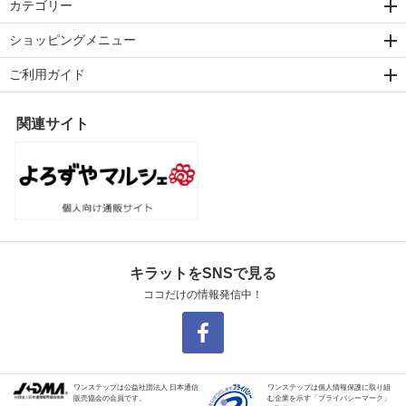
カテゴリー
ショッピングメニュー
ご利用ガイド
関連サイト
キラットをSNSで見る
ココだけの情報発信中！
ワンステップは公益社団法人 日本通信
ワンステップは個人情報保護に取り組
販売協会の会員です。
む企業を示す「プライバシーマーク」