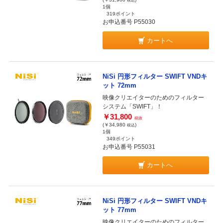
税込
1個
319ポイント
お申込番号 P55030
カートへ
NiSi 円形フィルター SWIFT VNDキ
ット 72mm
映像クリエイターのためのフィルター
システム「SWIFT」！
￥31,800
税抜
(￥34,980
)
税込
1個
349ポイント
お申込番号 P55031
カートへ
NiSi 円形フィルター SWIFT VNDキ
ット 77mm
映像クリエイターのためのフィルター