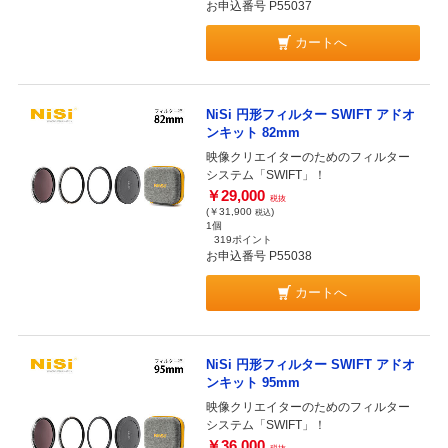
お申込番号 P55037
カートへ
NiSi 円形フィルター SWIFT アドオ
ンキット 82mm
映像クリエイターのためのフィルター
システム「SWIFT」！
￥29,000
税抜
(￥31,900
)
税込
1個
319ポイント
お申込番号 P55038
カートへ
NiSi 円形フィルター SWIFT アドオ
ンキット 95mm
映像クリエイターのためのフィルター
システム「SWIFT」！
￥36,000