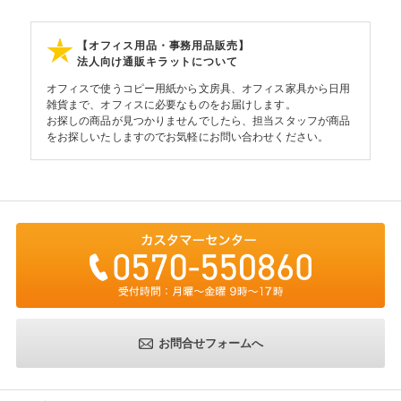
【オフィス用品・事務用品販売】
法人向け通販キラットについて
オフィスで使うコピー用紙から文房具、オフィス家具から日用
雑貨まで、オフィスに必要なものをお届けします。
お探しの商品が見つかりませんでしたら、担当スタッフが商品
をお探しいたしますのでお気軽にお問い合わせください。
お問合せフォームへ