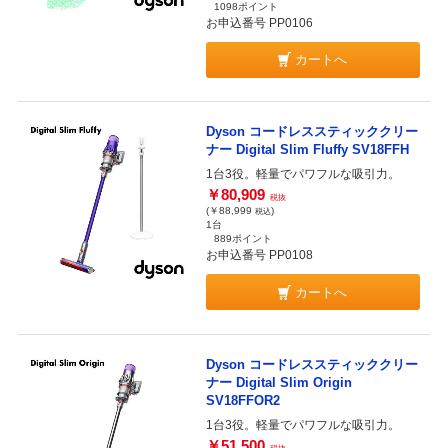
1098ポイント
お申込番号 PP0106
カートへ
Dyson コードレススティッククリー
ナー Digital Slim Fluffy SV18FFH
1台3役。軽量でパワフルな吸引力。
￥80,909
税抜
(￥88,999
)
税込
1台
889ポイント
お申込番号 PP0108
カートへ
Dyson コードレススティッククリー
ナー Digital Slim Origin
SV18FFOR2
1台3役。軽量でパワフルな吸引力。
￥51,500