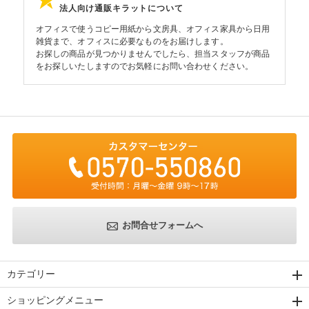
法人向け通販キラットについて
オフィスで使うコピー用紙から文房具、オフィス家具から日用
雑貨まで、オフィスに必要なものをお届けします。
お探しの商品が見つかりませんでしたら、担当スタッフが商品
をお探しいたしますのでお気軽にお問い合わせください。
お問合せフォームへ
カテゴリー
ショッピングメニュー