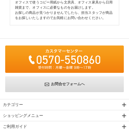
オフィスで使うコピー用紙から文房具、オフィス家具から日用
雑貨まで、オフィスに必要なものをお届けします。
お探しの商品が見つかりませんでしたら、担当スタッフが商品
をお探しいたしますのでお気軽にお問い合わせください。
お問合せフォームへ
カテゴリー
ショッピングメニュー
ご利用ガイド