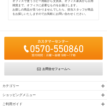
オフィスで使うコピー用紙から文房具、オフィス家具から日用
雑貨まで、オフィスに必要なものをお届けします。
お探しの商品が見つかりませんでしたら、担当スタッフが商品
をお探しいたしますのでお気軽にお問い合わせください。
お問合せフォームへ
カテゴリー
ショッピングメニュー
ご利用ガイド