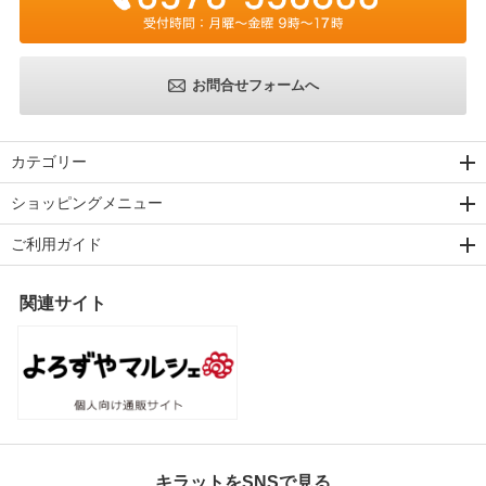
お問合せフォームへ
カテゴリー
ショッピングメニュー
ご利用ガイド
関連サイト
キラットをSNSで見る