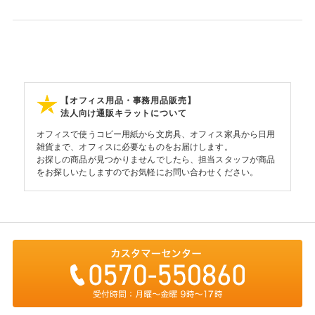
【オフィス用品・事務用品販売】
法人向け通販キラットについて
オフィスで使うコピー用紙から文房具、オフィス家具から日用
雑貨まで、オフィスに必要なものをお届けします。
お探しの商品が見つかりませんでしたら、担当スタッフが商品
をお探しいたしますのでお気軽にお問い合わせください。