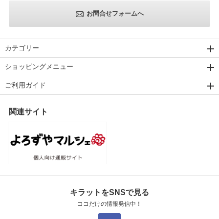
お問合せフォームへ
カテゴリー
ショッピングメニュー
ご利用ガイド
関連サイト
キラットをSNSで見る
ココだけの情報発信中！