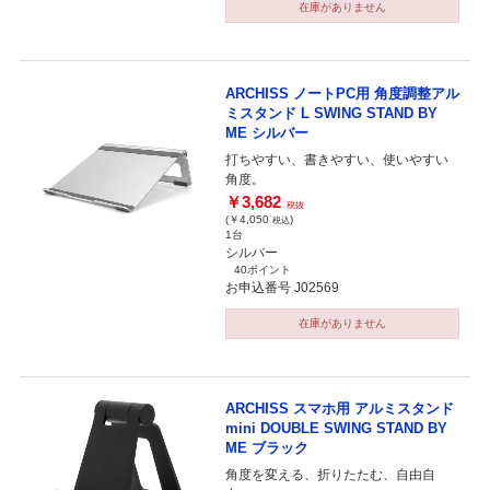
在庫がありません
ARCHISS ノートPC用 角度調整アル
ミスタンド L SWING STAND BY
ME シルバー
打ちやすい、書きやすい、使いやすい
角度。
￥3,682
税抜
(￥4,050
)
税込
1台
シルバー
40ポイント
お申込番号 J02569
在庫がありません
ARCHISS スマホ用 アルミスタンド
mini DOUBLE SWING STAND BY
ME ブラック
角度を変える、折りたたむ、自由自