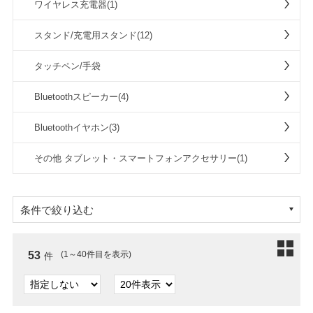
ワイヤレス充電器(1)
スタンド/充電用スタンド(12)
タッチペン/手袋
Bluetoothスピーカー(4)
Bluetoothイヤホン(3)
その他 タブレット・スマートフォンアクセサリー(1)
条件で絞り込む
53
(1～40件目を表示)
件