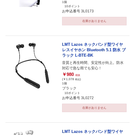
1個
10ポイント
お申込番号 3L0173
在庫がありません
LMT Lazos ネックバンド型ワイヤ
レスイヤホン Bluetooth 5.1 防水 ブ
ラック L-BTE-BK
音質と再生時間、安定性が向上。防水
対応で急な雨でも安心！
￥980
税抜
(￥1,078
)
税込
1個
ブラック
10ポイント
お申込番号 3L0272
在庫がありません
LMT Lazos ネックバンド型ワイヤ