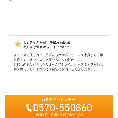
中！
【オフィス用品・事務用品販売】
法人向け通販キラットについて
オフィスで使うコピー用紙から文房具、オフィス家具から日用
雑貨まで、オフィスに必要なものをお届けします。
お探しの商品が見つかりませんでしたら、担当スタッフが商品
をお探しいたしますのでお気軽にお問い合わせください。