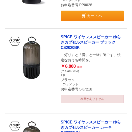
438ポイント
お申込番号 PP0028
カートへ
SPICE ワイヤレススピーカー ゆら
ぎカプセルスピーカー ブラック
CS2020BK
「灯り」と「音」と一緒に過ごす、快
適なおうち時間を。
￥6,800
税抜
(￥7,480
)
税込
1個
ブラック
74ポイント
お申込番号 SK7218
在庫がありません
SPICE ワイヤレススピーカー ゆら
ぎカプセルスピーカー カーキ