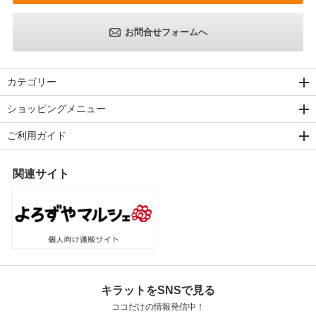
お問合せフォームへ
カテゴリー
ショッピングメニュー
ご利用ガイド
関連サイト
キラットをSNSで見る
ココだけの情報発信中！