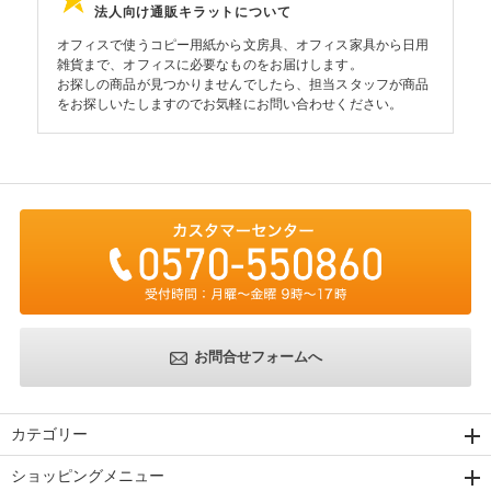
法人向け通販キラットについて
オフィスで使うコピー用紙から文房具、オフィス家具から日用
雑貨まで、オフィスに必要なものをお届けします。
お探しの商品が見つかりませんでしたら、担当スタッフが商品
をお探しいたしますのでお気軽にお問い合わせください。
お問合せフォームへ
カテゴリー
ショッピングメニュー