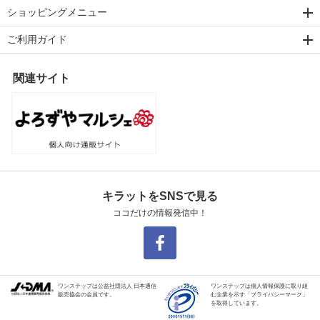
ショッピングメニュー
ご利用ガイド
関連サイト
キラットをSNSで見る
ココだけの情報発信中！
ワンステップは公益社団法人 日本通信
ワンステップは個人情報保護に取り組
販売協会の会員です。
む企業を示す「プライバシーマーク」
を取得しています。