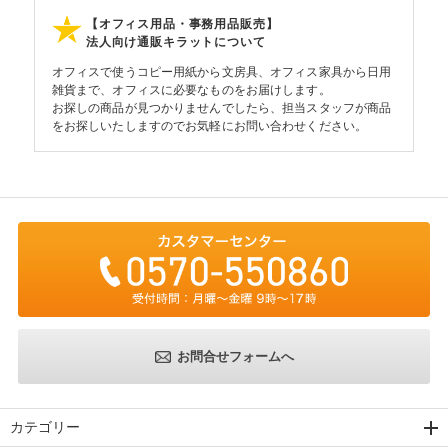
【オフィス用品・事務用品販売】
法人向け通販キラットについて
オフィスで使うコピー用紙から文房具、オフィス家具から日用
雑貨まで、オフィスに必要なものをお届けします。
お探しの商品が見つかりませんでしたら、担当スタッフが商品
をお探しいたしますのでお気軽にお問い合わせください。
お問合せフォームへ
カテゴリー