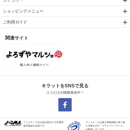
ショッピングメニュー
ご利用ガイド
関連サイト
キラットをSNSで見る
ココだけの情報発信中！
ワンステップは公益社団法人 日本通信
ワンステップは個人情報保護に取り組
販売協会の会員です。
む企業を示す「プライバシーマーク」
を取得しています。