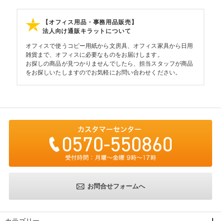
【オフィス用品・事務用品販売】
法人向け通販キラットについて
オフィスで使うコピー用紙から文房具、オフィス家具から日用
雑貨まで、オフィスに必要なものをお届けします。
お探しの商品が見つかりませんでしたら、担当スタッフが商品
をお探しいたしますのでお気軽にお問い合わせください。
お問合せフォームへ
カテゴリー