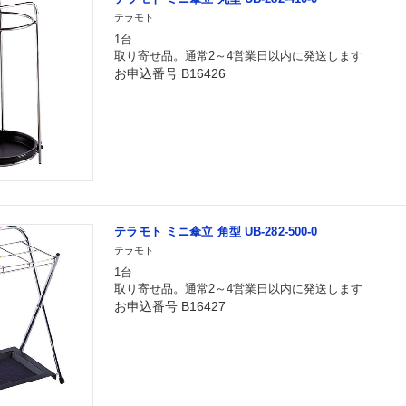
テラモト
1台
取り寄せ品。通常2～4営業日以内に発送します
お申込番号 B16426
テラモト ミニ傘立 角型 UB-282-500-0
テラモト
1台
取り寄せ品。通常2～4営業日以内に発送します
お申込番号 B16427