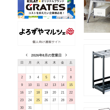
2026年8月の営業日
日
月
火
水
木
金
土
1
2
3
4
5
6
7
8
9
10
11
12
13
14
15
16
17
18
19
20
21
22
23
24
25
26
27
28
29
30
31