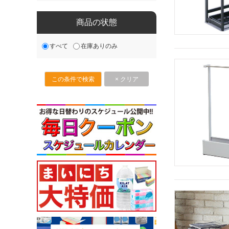
商品の状態
すべて
在庫ありのみ