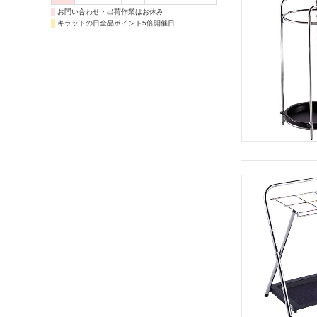
お問い合わせ・出荷作業はお休み
キラットの日全品ポイント5倍開催日