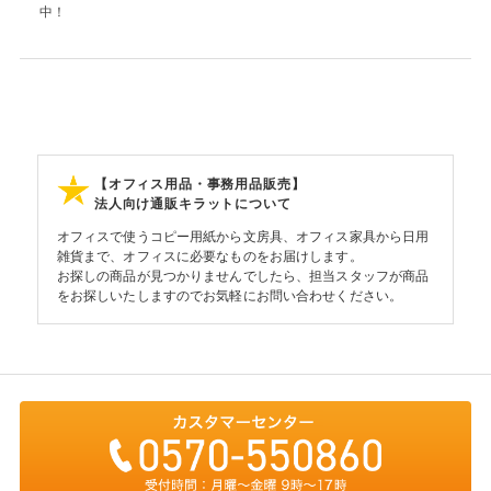
中！
【オフィス用品・事務用品販売】
法人向け通販キラットについて
オフィスで使うコピー用紙から文房具、オフィス家具から日用
雑貨まで、オフィスに必要なものをお届けします。
お探しの商品が見つかりませんでしたら、担当スタッフが商品
をお探しいたしますのでお気軽にお問い合わせください。