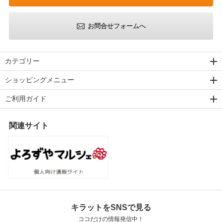
お問合せフォームへ
カテゴリー
ショッピングメニュー
ご利用ガイド
関連サイト
キラットをSNSで見る
ココだけの情報発信中！