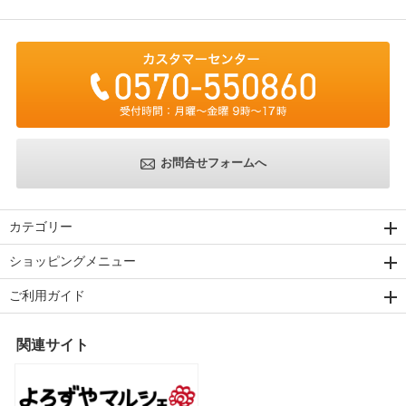
お問合せフォームへ
カテゴリー
ショッピングメニュー
ご利用ガイド
関連サイト