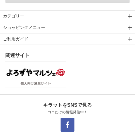
カテゴリー
ショッピングメニュー
ご利用ガイド
関連サイト
キラットをSNSで見る
ココだけの情報発信中！