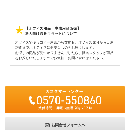
【オフィス用品・事務用品販売】
法人向け通販キラットについて
オフィスで使うコピー用紙から文房具、オフィス家具から日用
雑貨まで、オフィスに必要なものをお届けします。
お探しの商品が見つかりませんでしたら、担当スタッフが商品
をお探しいたしますのでお気軽にお問い合わせください。
お問合せフォームへ