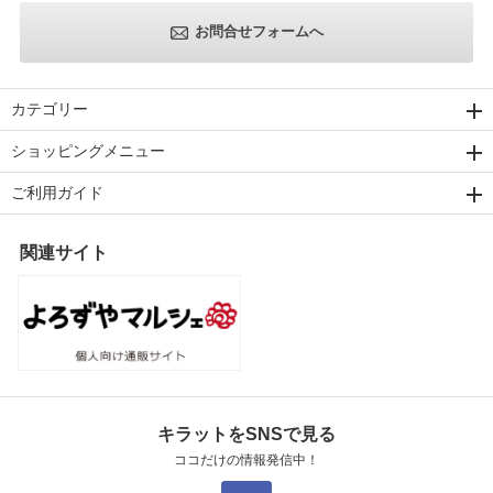
お問合せフォームへ
カテゴリー
ショッピングメニュー
ご利用ガイド
関連サイト
キラットをSNSで見る
ココだけの情報発信中！