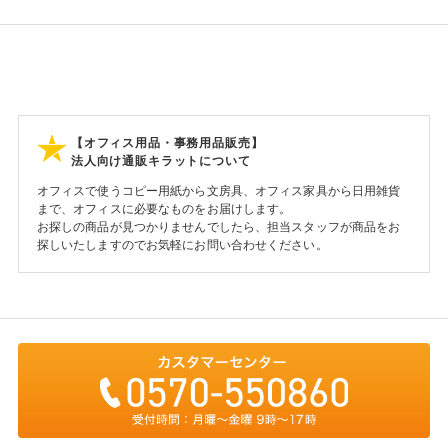
【オフィス用品・事務用品販売】
法人向け通販キラットについて
オフィスで使うコピー用紙から文房具、オフィス家具から日用雑貨
まで、オフィスに必要なものをお届けします。
お探しの商品が見つかりませんでしたら、担当スタッフが商品をお
探しいたしますのでお気軽にお問い合わせください。