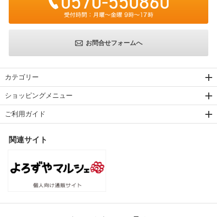
お問合せフォームへ
カテゴリー
ショッピングメニュー
ご利用ガイド
関連サイト