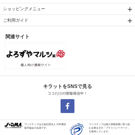
ショッピングメニュー
ご利用ガイド
関連サイト
キラットをSNSで見る
ココだけの情報発信中！
ワンステップは公益社団法人 日本通信
ワンステップは個人情報保護に取り組
販売協会の会員です。
む企業を示す「プライバシーマーク」
を取得しています。