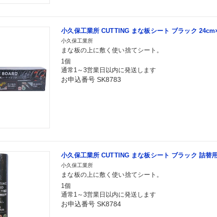
小久保工業所 CUTTING まな板シート ブラック 24cm
小久保工業所
まな板の上に敷く使い捨てシート。
1個
通常1～3営業日以内に発送します
お申込番号 SK8783
小久保工業所 CUTTING まな板シート ブラック 詰替用 
小久保工業所
まな板の上に敷く使い捨てシート。
1個
通常1～3営業日以内に発送します
お申込番号 SK8784