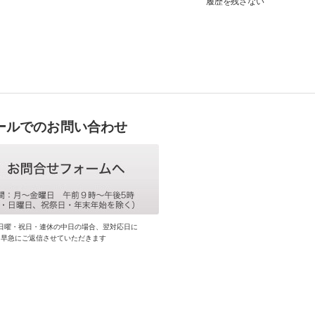
履歴を残さない
ールでのお問い合わせ
日曜・祝日・連休の中日の場合、翌対応日に
早急にご返信させていただきます