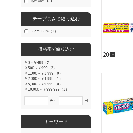
送料無料（2）
テープ長さで絞り込む
33cm×30m（1）
価格帯で絞り込む
￥0～￥499（2）
￥500～￥999（3）
￥1,000～￥1,999（0）
￥2,000～￥4,999（1）
￥5,000～￥9,999（0）
￥10,000～￥999,999（1）
円～
円
キーワード