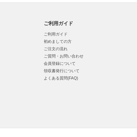
ご利用ガイド
ご利用ガイド
初めましての方
ご注文の流れ
ご質問・お問い合わせ
会員登録について
領収書発行について
よくある質問(FAQ)