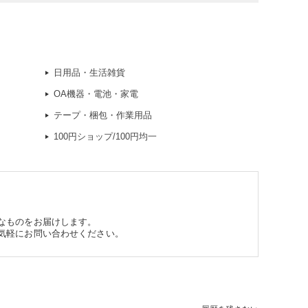
日用品・生活雑貨
OA機器・電池・家電
テープ・梱包・作業用品
100円ショップ/100円均一
なものをお届けします。
気軽にお問い合わせください。