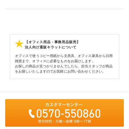
【オフィス用品・事務用品販売】
法人向け通販キラットについて
オフィスで使うコピー用紙から文房具、オフィス家具から日用
雑貨まで、オフィスに必要なものをお届けします。
お探しの商品が見つかりませんでしたら、担当スタッフが商品
をお探しいたしますのでお気軽にお問い合わせください。