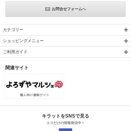
お問合せフォームへ
カテゴリー
ショッピングメニュー
ご利用ガイド
関連サイト
キラットをSNSで見る
ココだけの情報発信中！