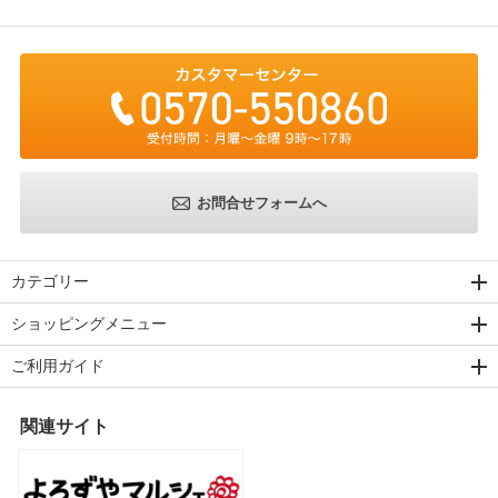
お問合せフォームへ
カテゴリー
ショッピングメニュー
ご利用ガイド
関連サイト