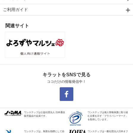
ご利用ガイド
関連サイト
キラットをSNSで見る
ココだけの情報発信中！
ワンステップは公益社団法人 日本通信
ワンステップは個人情報保護に取り組
販売協会の会員です。
む企業を示す「プライバシーマーク」
を取得しています。
ワンステップは、鳥類を指標にして自
ワンステップは一般社団法人日本オフ