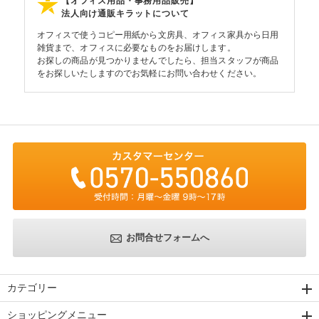
【オフィス用品・事務用品販売】
法人向け通販キラットについて
オフィスで使うコピー用紙から文房具、オフィス家具から日用
雑貨まで、オフィスに必要なものをお届けします。
お探しの商品が見つかりませんでしたら、担当スタッフが商品
をお探しいたしますのでお気軽にお問い合わせください。
お問合せフォームへ
カテゴリー
ショッピングメニュー