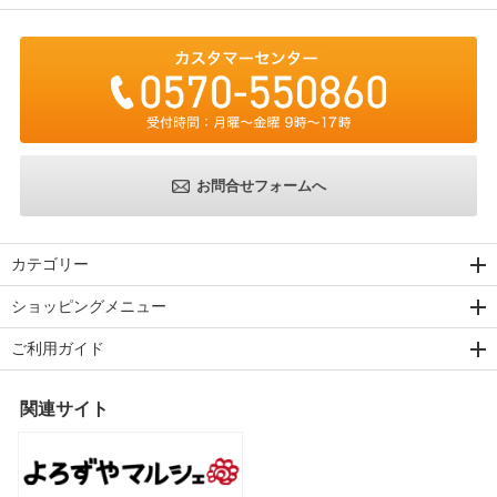
お問合せフォームへ
カテゴリー
ショッピングメニュー
ご利用ガイド
関連サイト