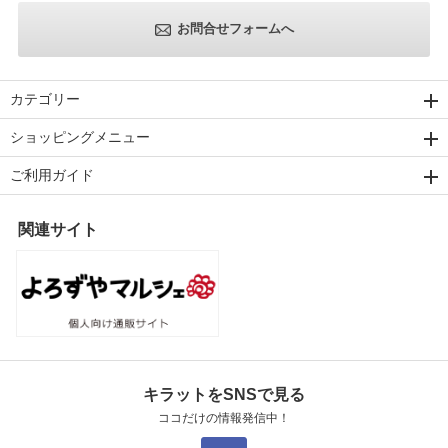
お問合せフォームへ
カテゴリー
ショッピングメニュー
ご利用ガイド
関連サイト
キラットをSNSで見る
ココだけの情報発信中！