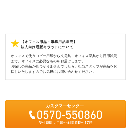
【オフィス用品・事務用品販売】
法人向け通販キラットについて
オフィスで使うコピー用紙から文房具、オフィス家具から日用雑貨
まで、オフィスに必要なものをお届けします。
お探しの商品が見つかりませんでしたら、担当スタッフが商品をお
探しいたしますのでお気軽にお問い合わせください。