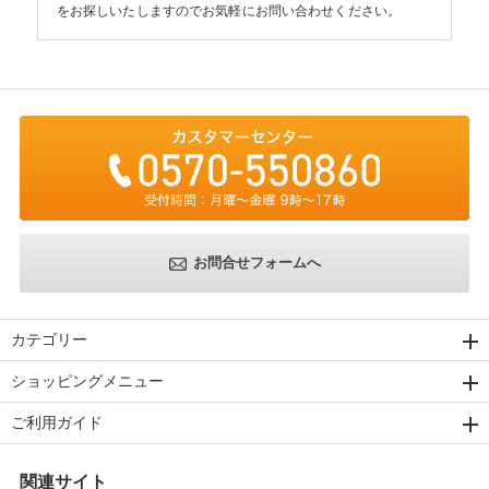
をお探しいたしますのでお気軽にお問い合わせください。
お問合せフォームへ
カテゴリー
ショッピングメニュー
ご利用ガイド
関連サイト