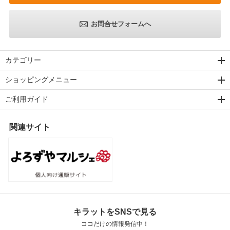
お問合せフォームへ
カテゴリー
ショッピングメニュー
ご利用ガイド
関連サイト
キラットをSNSで見る
ココだけの情報発信中！