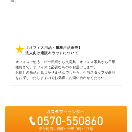
中！
【オフィス用品・事務用品販売】
法人向け通販キラットについて
オフィスで使うコピー用紙から文房具、オフィス家具から日用
雑貨まで、オフィスに必要なものをお届けします。
お探しの商品が見つかりませんでしたら、担当スタッフが商品
をお探しいたしますのでお気軽にお問い合わせください。