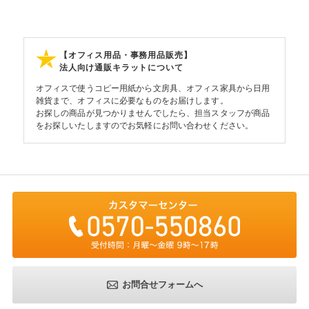
【オフィス用品・事務用品販売】
法人向け通販キラットについて
オフィスで使うコピー用紙から文房具、オフィス家具から日用
雑貨まで、オフィスに必要なものをお届けします。
お探しの商品が見つかりませんでしたら、担当スタッフが商品
をお探しいたしますのでお気軽にお問い合わせください。
お問合せフォームへ