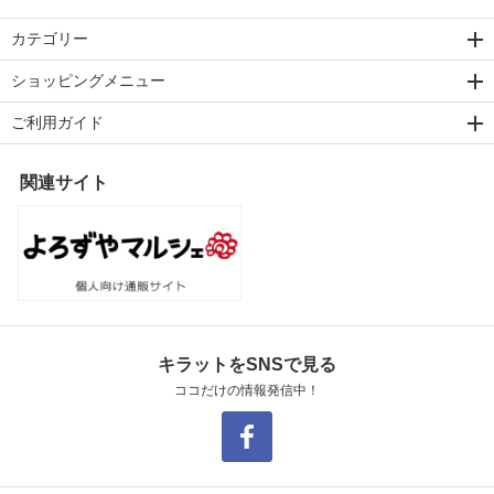
カテゴリー
ショッピングメニュー
ご利用ガイド
関連サイト
キラットをSNSで見る
ココだけの情報発信中！