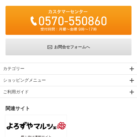
お問合せフォームへ
カテゴリー
ショッピングメニュー
ご利用ガイド
関連サイト