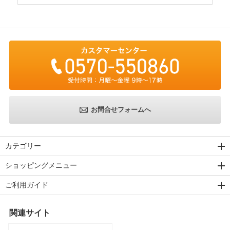
お問合せフォームへ
カテゴリー
ショッピングメニュー
ご利用ガイド
関連サイト