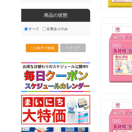
商品の状態
すべて
在庫ありのみ