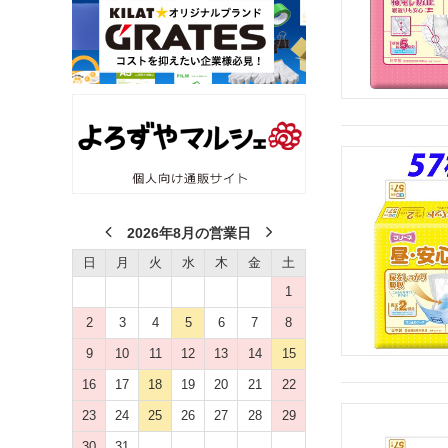
2026年8月の営業日
日
月
火
水
木
金
土
1
2
3
4
5
6
7
8
9
10
11
12
13
14
15
16
17
18
19
20
21
22
23
24
25
26
27
28
29
30
31