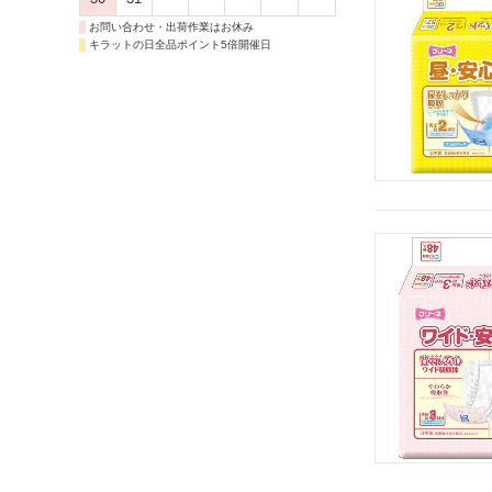
お問い合わせ・出荷作業はお休み
キラットの日全品ポイント5倍開催日