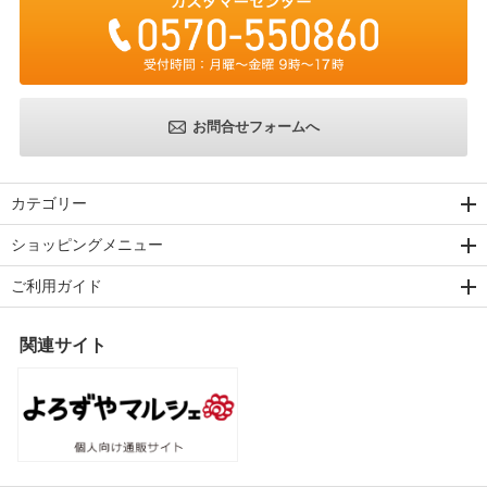
お問合せフォームへ
カテゴリー
ショッピングメニュー
ご利用ガイド
関連サイト