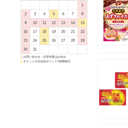
1
2
3
4
5
6
7
8
9
10
11
12
13
14
15
16
17
18
19
20
21
22
23
24
25
26
27
28
29
30
31
お問い合わせ・出荷作業はお休み
キラットの日全品ポイント5倍開催日