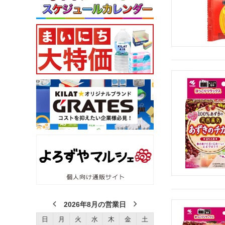
2026年8月の営業日
日
月
火
水
木
金
土