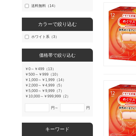
送料無料（14）
カラーで絞り込む
ホワイト系（3）
価格帯で絞り込む
￥0～￥499（13）
￥500～￥999（10）
￥1,000～￥1,999（14）
￥2,000～￥4,999（5）
￥5,000～￥9,999（7）
￥10,000～￥999,999（2）
円～
円
キーワード