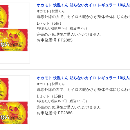
オカモト 快温くん 貼らないカイロ レギュラー 10枚入
オカモト | 快温くん
遠赤外線の力で、カイロの暖かさが身体全体にじんわ
1セット（6個）
1枚あたり税抜16.5円（税込18.2円）
完売のため現在ご購入いただけません
お申込番号 FP2885
オカモト 快温くん 貼らないカイロ レギュラー 10枚入
オカモト | 快温くん
遠赤外線の力で、カイロの暖かさが身体全体にじんわ
1セット（15個）
1枚あたり税抜15.9円（税込17.5円）
完売のため現在ご購入いただけません
お申込番号 FP2886